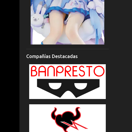
Compañías Destacadas