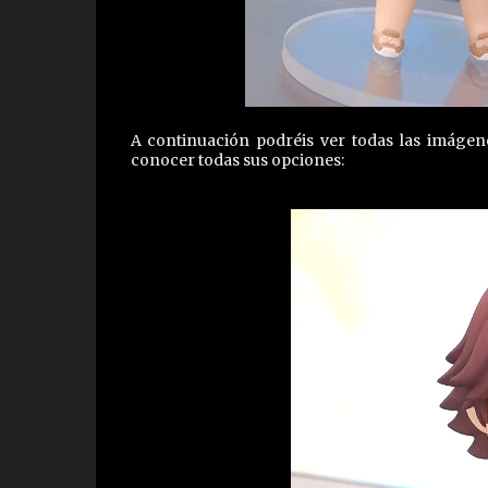
A continuación podréis ver todas las imáge
conocer todas sus opciones: