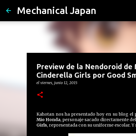
Mechanical Japan
Preview de la Nendoroid d
Cinderella Girls por Good 
el
viernes, junio 12, 2015
Kahotan nos ha presentado hoy en su blog el 
Mio Honda
, personaje sacado directamente del
Girls
, representada con su uniforme escolar. Y 