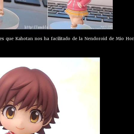
nes que Kahotan nos ha facilitado de la Nendoroid de Mio Ho