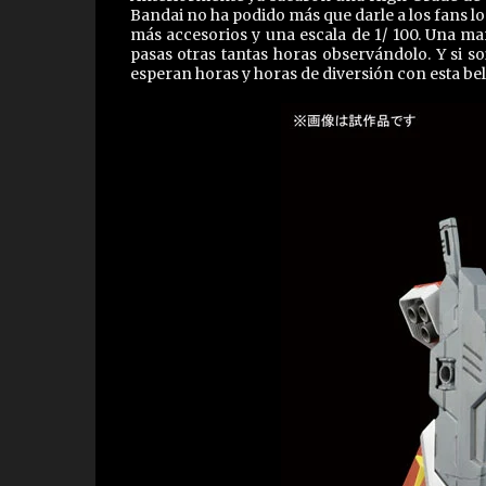
Bandai no ha podido más que darle a los fans lo
más accesorios y una escala de 1/ 100. Una ma
pasas otras tantas horas observándolo. Y si s
esperan horas y horas de diversión con esta bel