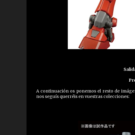
Salid
Pr
A continuación os ponemos el resto de imáge
nos seguís querréis en vuestras colecciones: