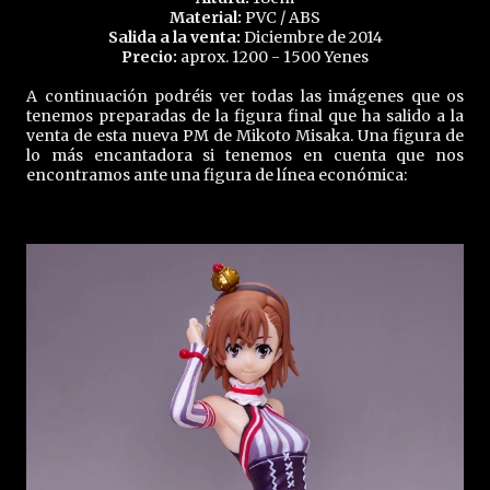
Material:
PVC / ABS
Salida a la venta:
Diciembre de 2014
Precio:
aprox. 1200 - 1500 Yenes
A continuación podréis ver todas las imágenes que os
tenemos preparadas de la figura final que ha salido a la
venta de esta nueva PM de Mikoto Misaka. Una figura de
lo más encantadora si tenemos en cuenta que nos
encontramos ante una figura de línea económica: