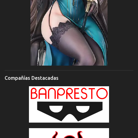
Compañías Destacadas