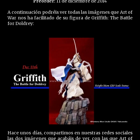
Preorder:
11 de diciembre de 2014
A continuación podréis ver todas las imágenes que Art of
War nos ha facilitado de su figura de Griffith: The Battle
for Doldrey:
Hace unos días, compartimos en nuestras redes sociales
las dos imágenes que acabáis de ver, con las que Art of