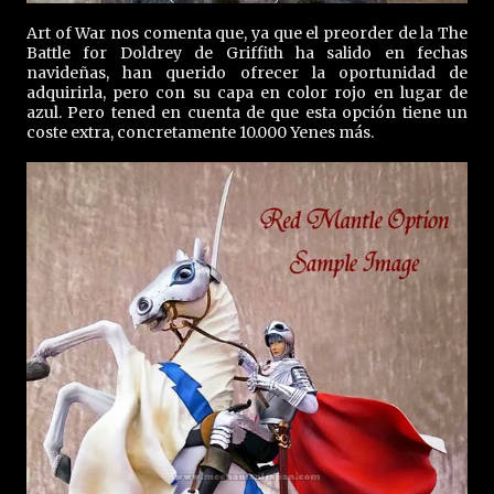
Art of War nos comenta que, ya que el preorder de la The
Battle for Doldrey de Griffith ha salido en fechas
navideñas, han querido ofrecer la oportunidad de
adquirirla, pero con su capa en color rojo en lugar de
azul. Pero tened en cuenta de que esta opción tiene un
coste extra, concretamente 10.000 Yenes más.