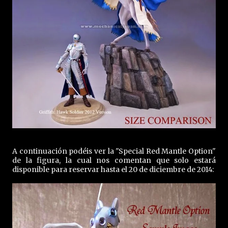
A continuación podéis ver la "Special Red Mantle Option"
de la figura, la cual nos comentan que solo estará
disponible para reservar hasta el 20 de diciembre de 2014: