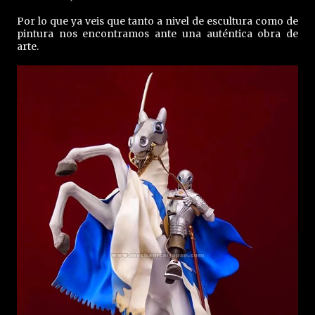
Por lo que ya veis que tanto a nivel de escultura como de
pintura nos encontramos ante una auténtica obra de
arte.