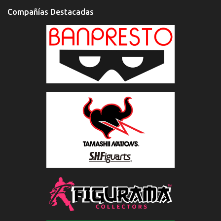
Compañías Destacadas