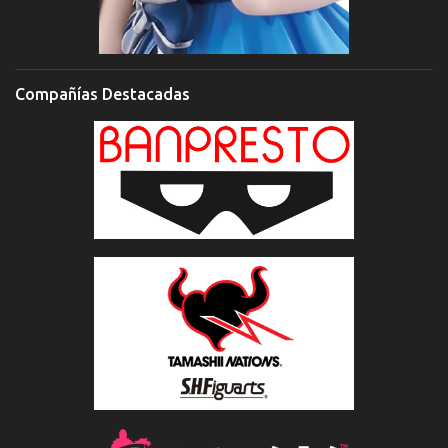
Compañías Destacadas