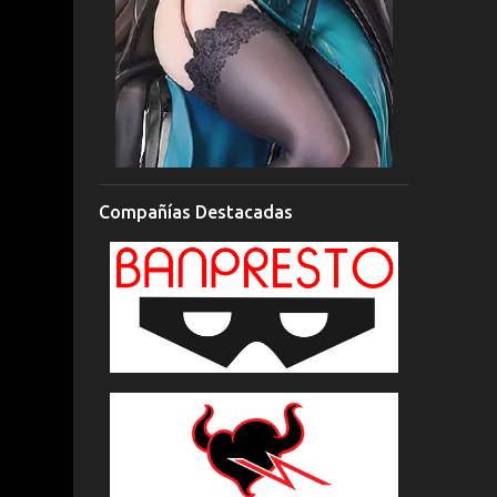
Compañías Destacadas