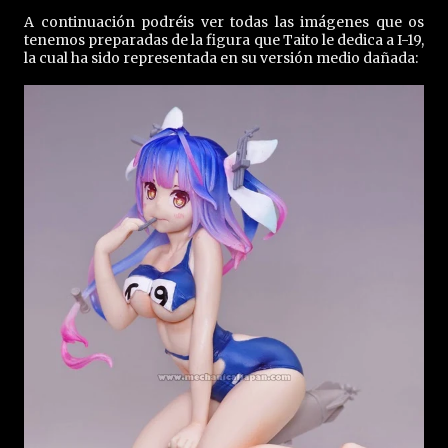
A continuación podréis ver todas las imágenes que os
tenemos preparadas de la figura que Taito le dedica a I-19,
la cual ha sido representada en su versión medio dañada: