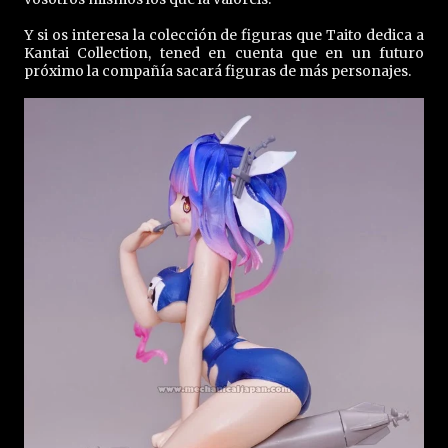
Y si os interesa la colección de figuras que Taito dedica a
Kantai Collection, tened en cuenta que en un futuro
próximo la compañía sacará figuras de más personajes.