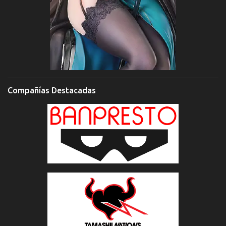
Compañías Destacadas