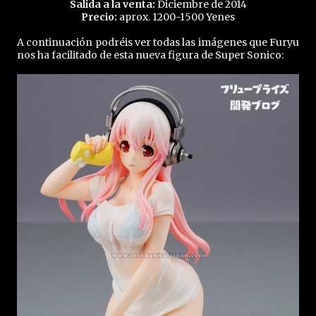
Salida a la venta:
Diciembre de 2014
Precio:
aprox. 1200-1500 Yenes
A continuación podréis ver todas las imágenes que Furyu
nos ha facilitado de esta nueva figura de Super Sonico: