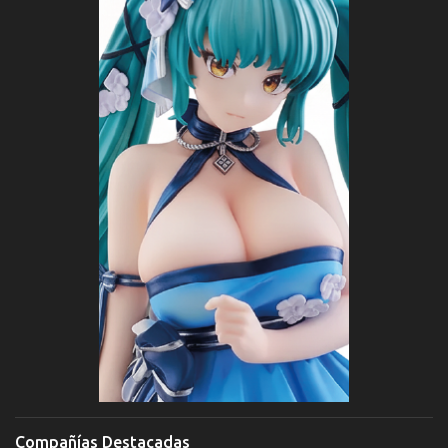
Compañías Destacadas