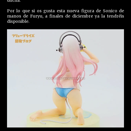
ducha.
Por lo que si os gusta esta nueva figura de Sonico de
manos de Furyu, a finales de diciembre ya la tendréis
disponible.