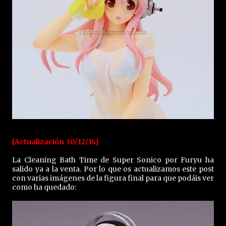
[Actualización 30/12/14]
La Cleaning Bath Time de Super Sonico por Furyu ha
salido ya a la venta. Por lo que os actualizamos este post
con varias imágenes de la figura final para que podáis ver
como ha quedado: