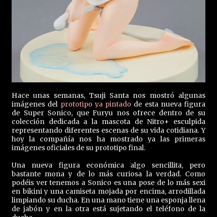
Hace unas semanas, Tsuji Santa nos mostró algunas
imágenes del
prototipo ya pintado
de esta nueva figura
de Super Sonico, que Furyu nos ofrece dentro de su
colección dedicada a la mascota de Nitro+ esculpida
representando diferentes escenas de su vida cotidiana. Y
hoy la compañía nos ha mostrado ya las primeras
imágenes oficiales de su prototipo final.
Una nueva figura económica algo sencillita, pero
bastante mona y de lo más curiosa la verdad. Como
podéis ver tenemos a Sonico es una pose de lo más sexi
en bikini y una camiseta mojada por encima, arrodillada
limpiando su ducha. En una mano tiene una esponja llena
de jabón y en la otra está sujetando el teléfono de la