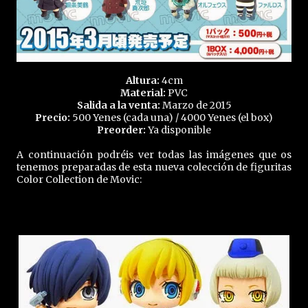
Altura:
4cm
Material:
PVC
Salida a la venta:
Marzo de 2015
Precio:
500 Yenes (cada una) / 4000 Yenes (el box)
Preorder:
Ya disponible
A continuación podréis ver todas las imágenes que os
tenemos preparadas de esta nueva colección de figuritas
Color Collection de Movic: