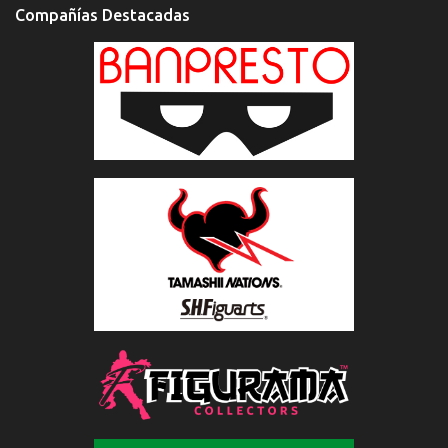
Compañías Destacadas