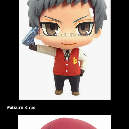
Mitsuru Kirijo: