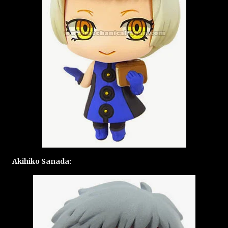
Akihiko Sanada: