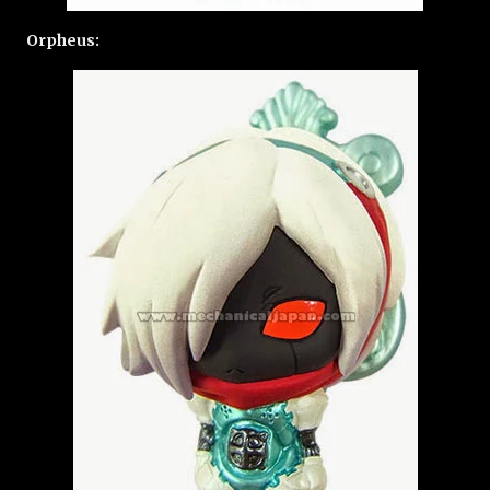
Orpheus: