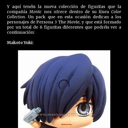
Y aquí tenéis la nueva colección de figuritas que la
compañía Movic nos ofrece dentro de su línea
Color
Collection
. Un pack que en esta ocasión dedican a los
personajes de Persona 3 The Movie, y que está formado
por un total de 8 figuritas diferentes que podréis ver a
continuación:
Makoto Yuki: