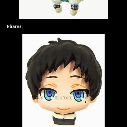
Pharos: