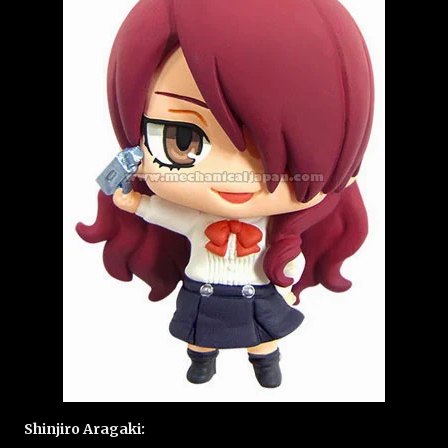
Shinjiro Aragaki: