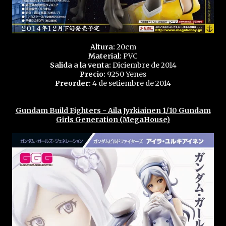
Altura:
20cm
Material:
PVC
Salida a la venta:
Diciembre de 2014
Precio:
9250 Yenes
Preorder:
4 de setiembre de 2014
Gundam Build Fighters - Aila Jyrkiainen 1/10 Gundam
Girls Generation (MegaHouse)