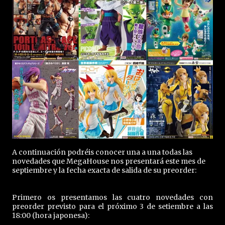
A continuación podréis conocer una a una todas las
novedades que MegaHouse nos presentará este mes de
septiembre y la fecha exacta de salida de su preorder:
Primero os presentamos las cuatro novedades con
preorder previsto para el próximo 3 de setiembre a las
18:00 (hora japonesa):