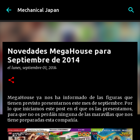
Ir al contenido principal
Mechanical Japan
Novedades MegaHouse para
Septiembre de 2014
el
lunes, septiembre 01, 2014
MegaHouse ya nos ha informado de las figuras que
tienen previsto presentarnos este mes de septiembre. Por
lo que iniciamos este post en el que os las presentamos,
para que no os perdáis ninguna de las maravillas que nos
tiene preparadas esta compañía.