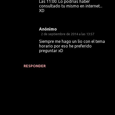
Las 11:00. Lo podrías haber
consultado tu mismo en internet...
XD
Anónimo
2 de septiembre de 2014 a las 13:57
Siempre me hago un lio con el tema
horario por eso he preferido
preguntar xD
RESPONDER