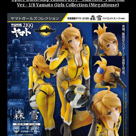
Ver.- 1/8 Yamato Girls Collection (MegaHouse)