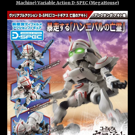
Machine) Variable Action D-SPEC (MegaHouse)