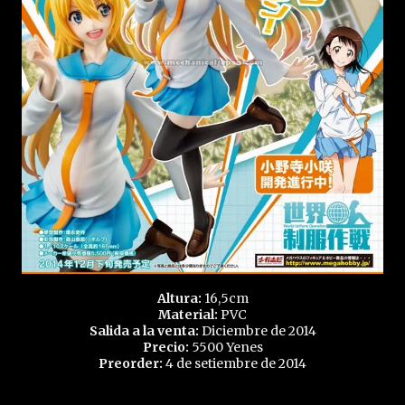
Altura:
16,5cm
Material:
PVC
Salida a la venta:
Diciembre de 2014
Precio:
5500 Yenes
Preorder:
4 de setiembre de 2014