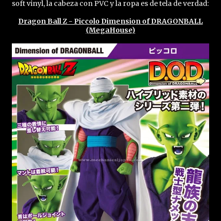
soft vinyl, la cabeza con PVC y la ropa es de tela de verdad:
Dragon Ball Z - Piccolo Dimension of DRAGONBALL
(MegaHouse)