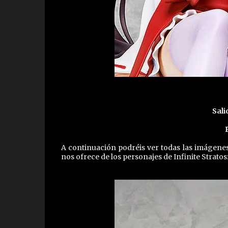
Sali
A continuación podréis ver todas las imágenes
nos ofrece de los personajes de Infinite Stratos