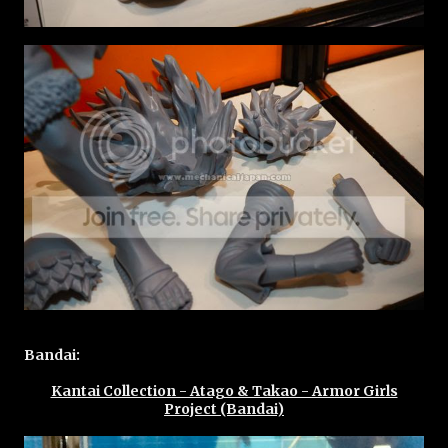
Bandai:
Kantai Collection - Atago & Takao - Armor Girls
Project (Bandai)