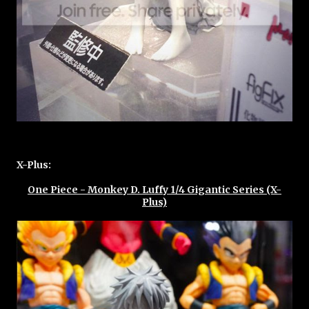
X-Plus:
One Piece - Monkey D. Luffy 1/4 Gigantic Series (X-
Plus)