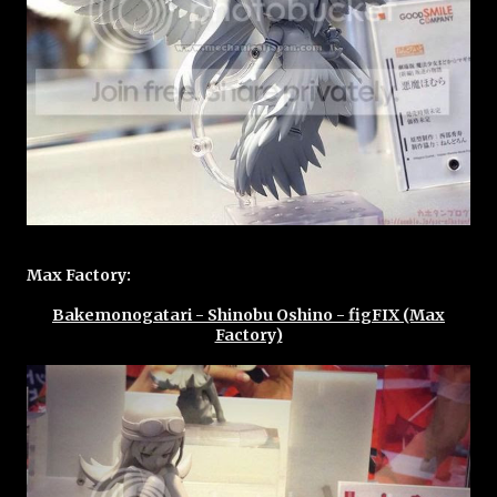
Max Factory:
Bakemonogatari - Shinobu Oshino - figFIX (Max
Factory)