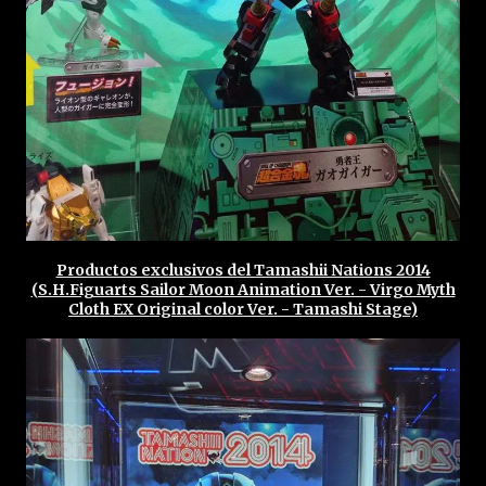
Productos exclusivos del Tamashii Nations 2014
(S.H.Figuarts Sailor Moon Animation Ver. - Virgo Myth
Cloth EX Original color Ver. - Tamashi Stage)