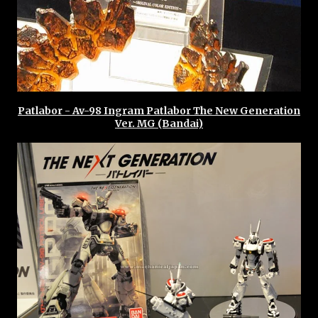
Patlabor - Av-98 Ingram Patlabor The New Generation
Ver. MG (Bandai)