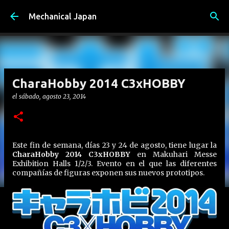
Ir al contenido principal
Mechanical Japan
CharaHobby 2014 C3xHOBBY
el
sábado, agosto 23, 2014
Este fin de semana, días 23 y 24 de agosto, tiene lugar la
CharaHobby 2014 C3xHOBBY
en Makuhari Messe
Exhibition Halls 1/2/3. Evento en el que las diferentes
compañías de figuras exponen sus nuevos prototipos.