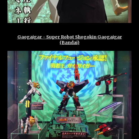
Gaogaigar - Super Robot Shogokin Gaogaigar
(Bandai)