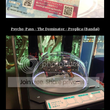
Psycho-Pass - The Dominator - Proplica (Bandai)