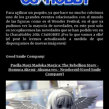
Para agilizar un poquito, ya que hace no mucho cubrimos
uno de los grandes eventos relacionados con el mundo
de las figuras como es el Wonder Festival, en el que ya
pudimos ver la mayoría de novedades, en este post solo
os recopilaremos las novedades que se han podido ver en
la CharaHobby 2014 C3xHOBBY. ¡Por lo que vamos a ello!
(el post lo iremos actualizando a medida de que
dispongamos de nuevas imágenes):
Good Smile Company:
Puella Magi Madoka Magica: The Rebellion Story -
Homura Akemi -Akuma ver.- Nendoroid (Good Smile
Company)