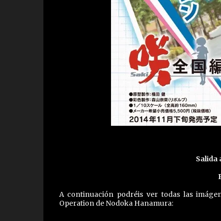
Salida 
A continuación podréis ver todas las imá
Operation de Nodoka Hanamura: