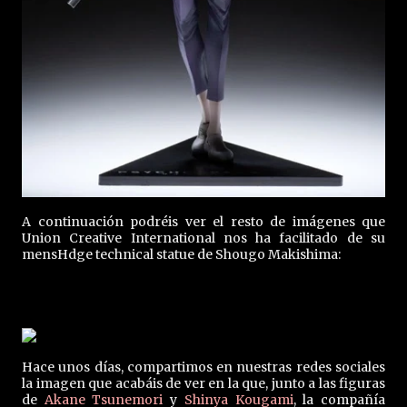
A continuación podréis ver el resto de imágenes que
Union Creative International nos ha facilitado de su
mensHdge technical statue de Shougo Makishima:
Hace unos días, compartimos en nuestras redes sociales
la imagen que acabáis de ver en la que, junto a las figuras
de
Akane Tsunemori
y
Shinya Kougami
, la compañía