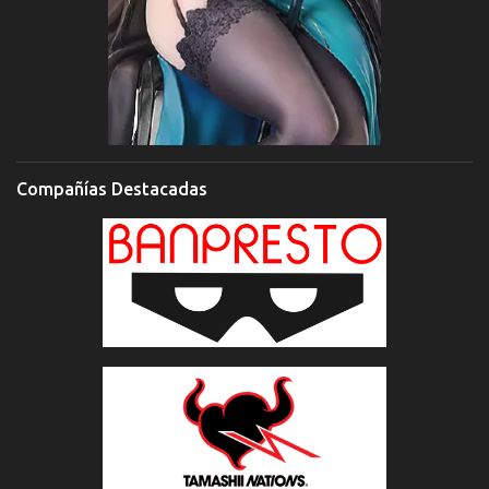
Compañías Destacadas