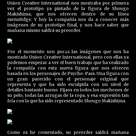
Union Creative International nos mostraba por primera
vez el prototipo ya pintado de la figura de Shougo
Makishima, que nos ofrecen dentro de su línea
mensHdge. Y hoy la compañía nos da a conocer más
imágenes de su prototipo final, y nos hace saber que
mañana mismo saldrá su preorder.
Por el momento son pocas las imágenes que nos ha
mostrado Union Creative International, pero con ellas ya
podemos empezar a ver el buen trabajo que ha realizado
la compañía con esta nueva figura que nos ofrecen
basada en los personajes de Psycho-Pass. Una figura con
un gran parecido con el personaje original que
representa y que ha sido esculpida con un nivel de
detalles bastante bueno. Fijaos en todos los mechones de
su pelo, todas las arrugas de la ropa, y esa expresión tan
fría con la que ha sido representado Shougo Makishima.
Como os he comentado, su preorder saldrá mañana