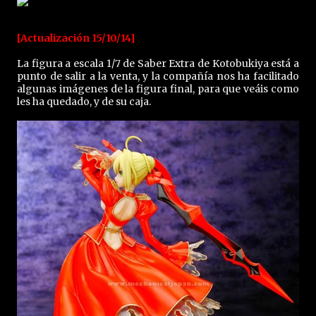
[Actualización 15/10/14]
La figura a escala 1/7 de Saber Extra de Kotobukiya está a
punto de salir a la venta, y la compañía nos ha facilitado
algunas imágenes de la figura final, para que veáis como
les ha quedado, y de su caja.