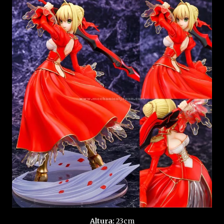
Altura:
23cm