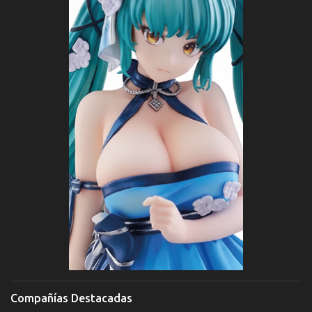
Compañías Destacadas