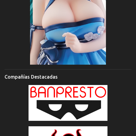
Compañías Destacadas