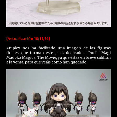
[Actualización 18/11/14]
Aniplex nos ha facilitado una imagen de las figuras
finales, que forman este pack dedicado a Puella Magi
Madoka Magica: The Movie, ya que éstas en breve saldrán
a la venta, para que veáis como han quedado: