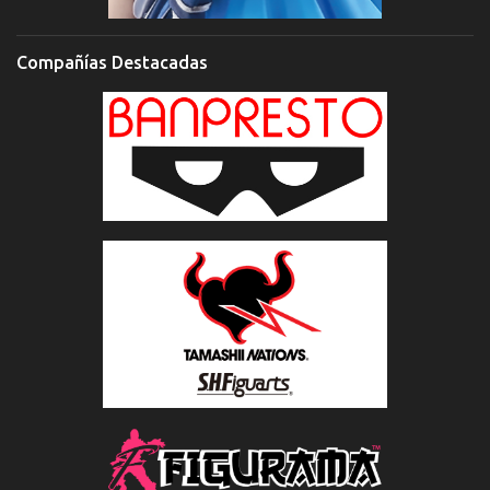
Compañías Destacadas