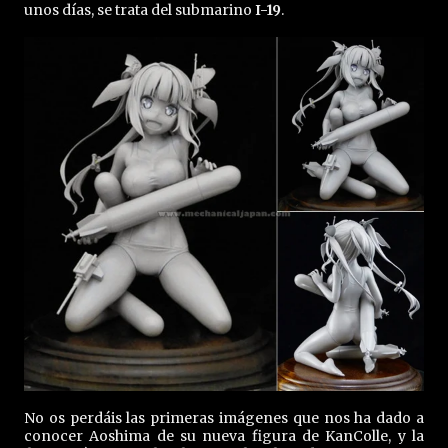
unos días, se trata del submarino
I-19
.
No os perdáis las primeras imágenes que nos ha dado a
conocer Aoshima de su nueva figura de KanColle, y la