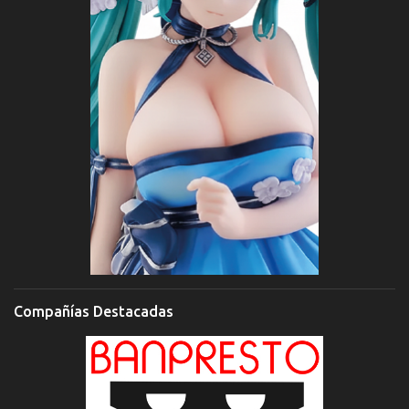
Compañías Destacadas