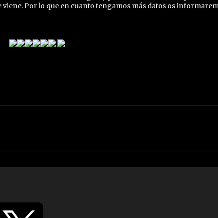
ue viene. Por lo que en cuanto tengamos más datos os informarem