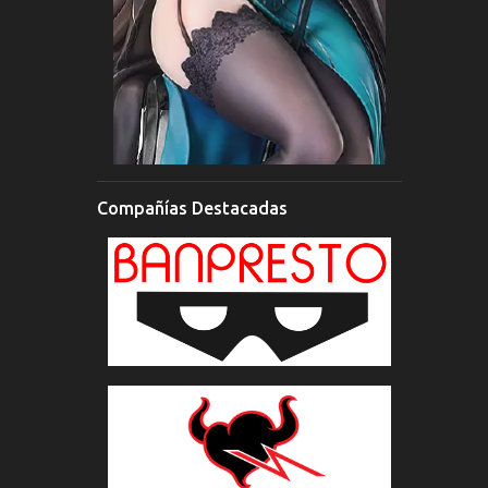
Compañías Destacadas