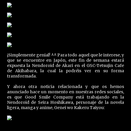
¡Simplemente genial! ^^ Para todo aquel que le interese, y
que se encuentre en Japón, este fin de semana estará
expuesta la Nendoroid de Akari en el GSC-Tetsujin Cafe
de Akihabara, la cual la podréis ver en su forma
transformada.
Y ahora otra noticia relacionada y que os hemos
anunciado hace un momento en nuestras redes sociales,
es que Good Smile Company está trabajando en la
Nendoroid de Seira Hoshikawa, personaje de la novela
ligera, manga y anime, Genei wo Kakeru Taiyou: