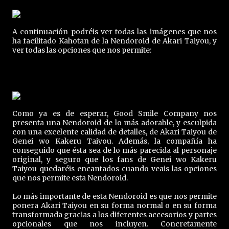
A continuación podréis ver todas las imágenes que nos
ha facilitado Kahotan de la Nendoroid de Akari Taiyou, y
ver todas las opciones que nos permite:
Como ya es de esperar, Good Smile Company nos
presenta una Nendoroid de lo más adorable, y esculpida
con una excelente calidad de detalles, de Akari Taiyou de
Genei wo Kakeru Taiyou. Además, la compañía ha
conseguido que ésta sea de lo más parecida al personaje
original, y seguro que los fans de Genei wo Kakeru
Taiyou quedaréis encantados cuando veais las opciones
que nos permite esta Nendoroid.
Lo más importante de esta Nendoroid es que nos permite
ponera Akari Taiyou en su forma normal o en su forma
transformada gracias a los diferentes accesorios y partes
opcionales que nos incluyen. Concretamente