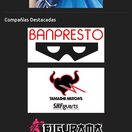
Compañías Destacadas