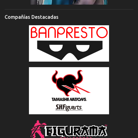
Compañías Destacadas