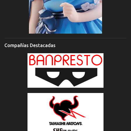
Compañías Destacadas