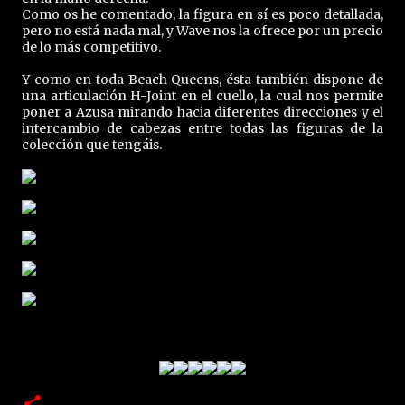
Como os he comentado, la figura en sí es poco detallada,
pero no está nada mal, y Wave nos la ofrece por un precio
de lo más competitivo.
Y como en toda Beach Queens, ésta también dispone de
una articulación H-Joint en el cuello, la cual nos permite
poner a Azusa mirando hacia diferentes direcciones y el
intercambio de cabezas entre todas las figuras de la
colección que tengáis.