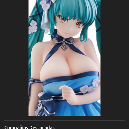
Compañías Destacadas