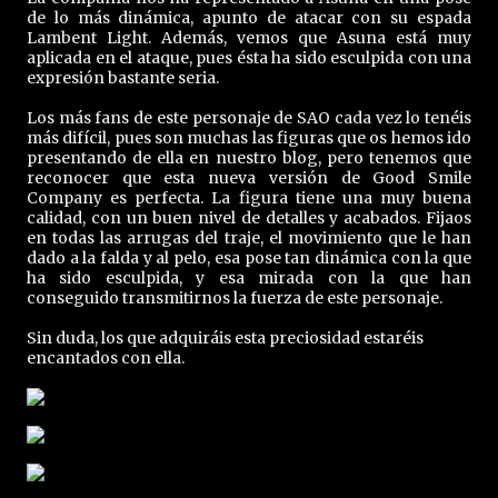
de lo más dinámica, apunto de atacar con su espada
Lambent Light. Además, vemos que Asuna está muy
aplicada en el ataque, pues ésta ha sido esculpida con una
expresión bastante seria.
Los más fans de este personaje de SAO cada vez lo tenéis
más difícil, pues son muchas las figuras que os hemos ido
presentando de ella en nuestro blog, pero tenemos que
reconocer que esta nueva versión de Good Smile
Company es perfecta. La figura tiene una muy buena
calidad, con un buen nivel de detalles y acabados. Fijaos
en todas las arrugas del traje, el movimiento que le han
dado a la falda y al pelo, esa pose tan dinámica con la que
ha sido esculpida, y esa mirada con la que han
conseguido transmitirnos la fuerza de este personaje.
Sin duda, los que adquiráis esta preciosidad estaréis
encantados con ella.