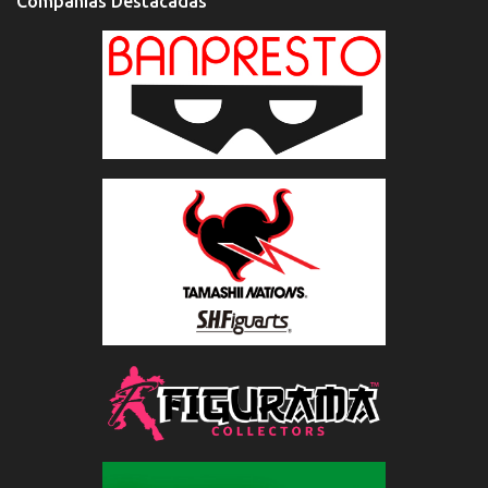
Compañías Destacadas