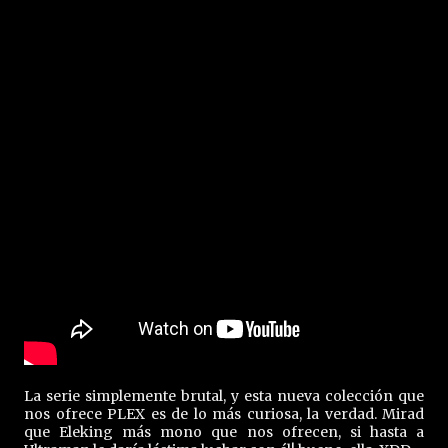
La serie simplemente brutal, y esta nueva colección que
nos ofrece PLEX es de lo más curiosa, la verdad. Mirad
que Eleking más mono que nos ofrecen, si hasta a