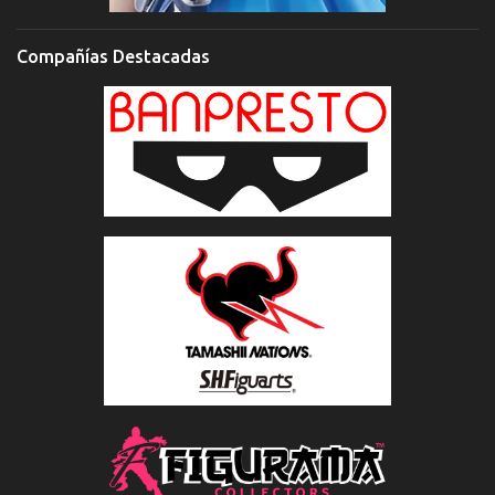
Compañías Destacadas