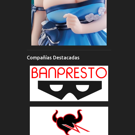
Compañías Destacadas