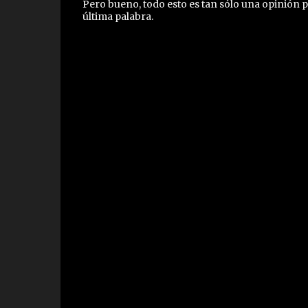
Pero bueno, todo esto es tan sólo una opinión p
última palabra.