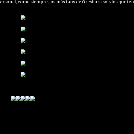
ersonal, como siempre, los más fans de Oreshura sois los que tené