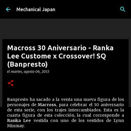
Ir al contenido principal
Mechanical Japan
Macross 30 Aniversario - Ranka
Lee Custome x Crossover! SQ
(Banpresto)
el
martes, agosto 06, 2013
Banpresto ha sacado a la venta una nueva figura de los
personajes de
Macross
, para celebrar el 30 aniversario
de esta serie, con los trajes intercambiados. Esta es la
cuarta figura de esta colección, la cual corresponde a
Ranka Lee
vestida con uno de los vestidos de Lynn
Minmay.