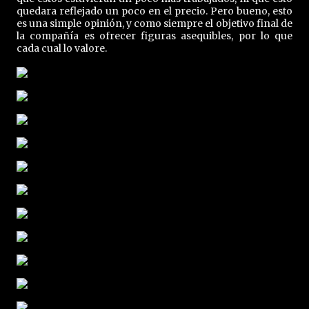
quedara reflejado un poco en el precio. Pero bueno, esto
es una simple opinión, y como siempre el objetivo final de
la compañía es ofrecer figuras asequibles, por lo que
cada cual lo valore.