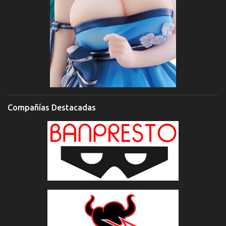
Compañías Destacadas