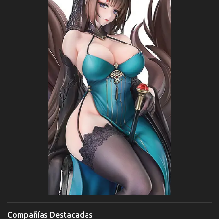
Compañías Destacadas