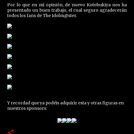
Por lo que en mi opinión, de nuevo Kotobukiya nos ha
presentado un buen trabajo, el cual seguro agradecerán
todos los fans de The Idolm@ster.
Y recordad que ya podéis adquirir esta y otras figuras en
nuestros sponsors: