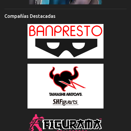
Compañías Destacadas