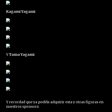
Kagami Yagami
:
Y
Tama Yagami
:
Y recordad que ya podéis adquirir esta y otras figuras en
nuestros sponsors: