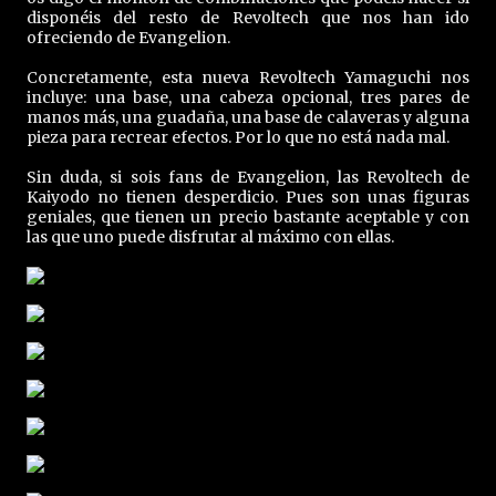
disponéis del resto de Revoltech que nos han ido
ofreciendo de Evangelion.
Concretamente, esta nueva Revoltech Yamaguchi nos
incluye: una base, una cabeza opcional, tres pares de
manos más, una guadaña, una base de calaveras y alguna
pieza para recrear efectos. Por lo que no está nada mal.
Sin duda, si sois fans de Evangelion, las Revoltech de
Kaiyodo no tienen desperdicio. Pues son unas figuras
geniales, que tienen un precio bastante aceptable y con
las que uno puede disfrutar al máximo con ellas.