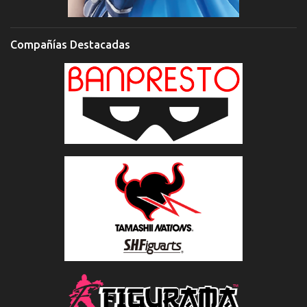
Compañías Destacadas