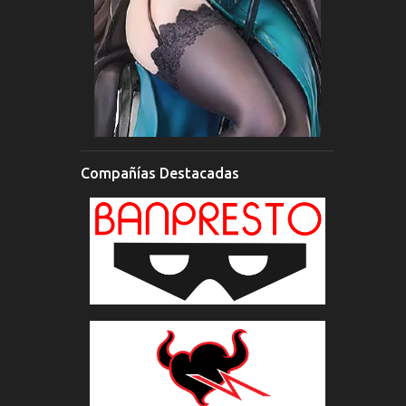
Compañías Destacadas