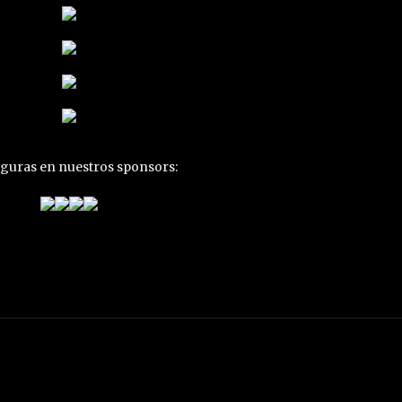
figuras en nuestros sponsors: