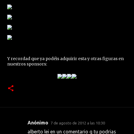
Y recordad que ya podéis adquirir esta y otras figuras en
nuestros sponsors:
Anónimo
7 de agosto de 2012 a las 10:30
C
alberto lei en un comentario q tu podrias