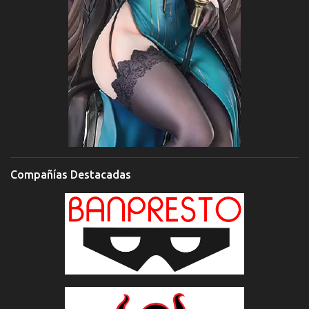
Compañías Destacadas