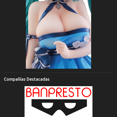
Compañías Destacadas