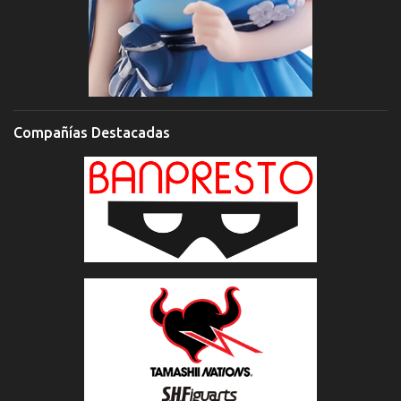
Compañías Destacadas