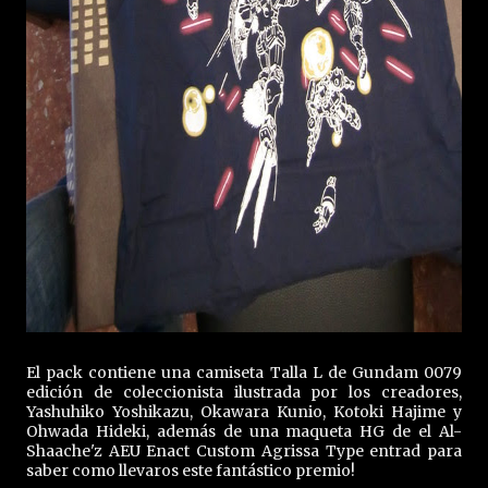
El pack contiene una camiseta Talla L de Gundam 0079
edición de coleccionista ilustrada por los creadores,
Yashuhiko Yoshikazu, Okawara Kunio, Kotoki Hajime y
Ohwada Hideki, además de una maqueta HG de el Al-
Shaache'z AEU Enact Custom Agrissa Type entrad para
saber como llevaros este fantástico premio!