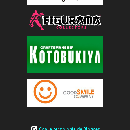
Con la tecnología de Blogger