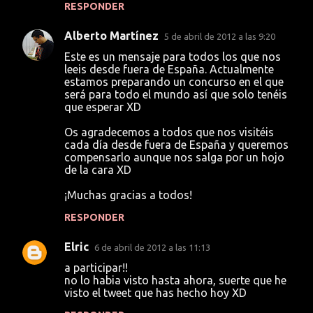
RESPONDER
Alberto Martínez
5 de abril de 2012 a las 9:20
Este es un mensaje para todos los que nos
leeis desde fuera de España. Actualmente
estamos preparando un concurso en el que
será para todo el mundo así que solo tenéis
que esperar XD
Os agradecemos a todos que nos visitéis
cada día desde fuera de España y queremos
compensarlo aunque nos salga por un hojo
de la cara XD
¡Muchas gracias a todos!
RESPONDER
Elric
6 de abril de 2012 a las 11:13
a participar!!
no lo habia visto hasta ahora, suerte que he
visto el tweet que has hecho hoy XD