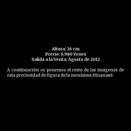
Altura: 26 cm
Precio: 6.980 Yenes
Salida a la Venta: Agosto de 2012
A continuación os ponemos el resto de las imágenes de
esta preciosidad de figura de la monísima Hinanawi: