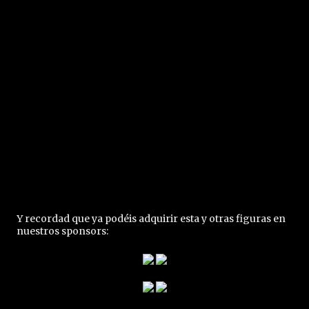
Y recordad que ya podéis adquirir esta y otras figuras en
nuestros sponsors: