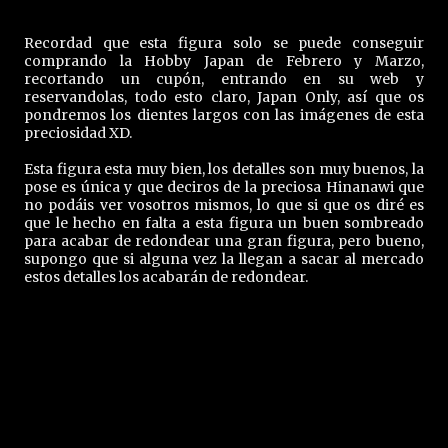
Recordad que esta figura solo se puede conseguir
comprando la Hobby Japan de Febrero y Marzo,
recortando un cupón, entrando en su web y
reservandolas, todo esto claro, Japan Only, así que os
pondremos los dientes largos con las imágenes de esta
preciosidad XD.
Esta figura esta muy bien, los detalles son muy buenos, la
pose es única y que deciros de la preciosa Hinanawi que
no podáis ver vosotros mismos, lo que si que os diré es
que le hecho en falta a esta figura un buen sombreado
para acabar de redondear una gran figura, pero bueno,
supongo que si alguna vez la llegan a sacar al mercado
estos detalles los acabarán de redondear.