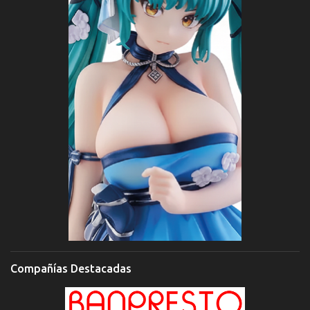
Compañías Destacadas