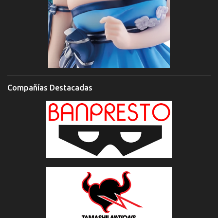
Compañías Destacadas