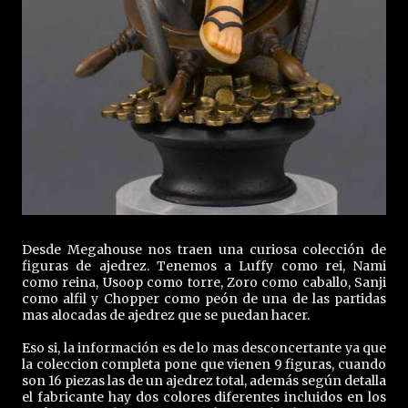
Desde Megahouse nos traen una curiosa colección de
figuras de ajedrez. Tenemos a Luffy como rei, Nami
como reina, Usoop como torre, Zoro como caballo, Sanji
como alfil y Chopper como peón de una de las partidas
mas alocadas de ajedrez que se puedan hacer.
Eso si, la información es de lo mas desconcertante ya que
la coleccion completa pone que vienen 9 figuras, cuando
son 16 piezas las de un ajedrez total, además según detalla
el fabricante hay dos colores diferentes incluidos en los