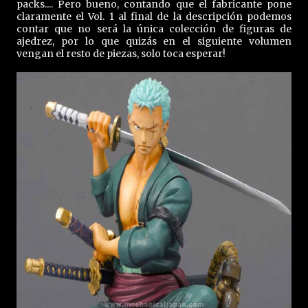
packs.... Pero bueno, contando que el fabricante pone
claramente el Vol. 1 al final de la descripción podemos
contar que no será la única colección de figuras de
ajedrez, por lo que quizás en el siguiente volumen
vengan el resto de piezas, solo toca esperar!