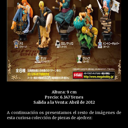
Altura: 9 cm
Precio: 6.147 Yenes
Salida a la Venta: Abril de 2012
A continuación os presentamos el resto de imágenes de
esta curiosa colección de piezas de ajedrez: