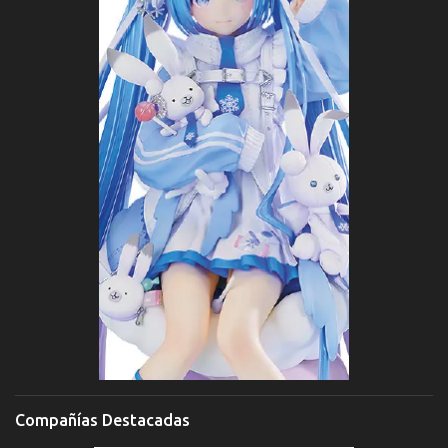
Compañías Destacadas