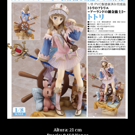
Altura: 21 cm