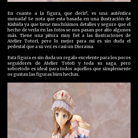
En cuanto a la figura, que decir!, es una auténtica
monada! Se nota que esta basada en una ilustración de
Kishida ya que tiene muchísimos detalles y seguro que el
hecho de verla en las fotos se nos pasan por alto algunos
más. Tiene una pitura muy fiel a las ilustraciones de
Atelier Totori, pero lo mejor para mi es sin duda el
pedestal que a su vez es casi un Diorama.
Esta figura es sin duda un regalo excelente para los pocos
seguidores de Atelier Tototi y toda su saga, pero
sobretodo es ideal para todos aquellos que simplemente
os gustan las figuras bien hechas.