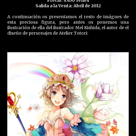
Precio: 9.450 Yenes
Salida a la Venta: Abril de 2012
A continuación os presentamos el resto de imágnes de
esta preciosa figura, pero antes os ponemos una
ilustración de ella del ilustrador Mel Kishida, el autor de el
diseño de personajes de Atelier Totori: