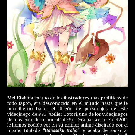
Mel Kishida
es uno de los ilustradores mas prolíficos de
todo Japón, era desconocido en el mundo hasta que le
permitieron hacer el diseño de personajes de este
videojuego de PS3, Atelier Totori, uno de los videojuegos
de más éxito de la consola de Sni. Gracias a esto en el 2011
le hemos podido ver en su primer anime diseñado por el
mismo titulado
"Hanasaku Iroha"
, y acaba de sacar al