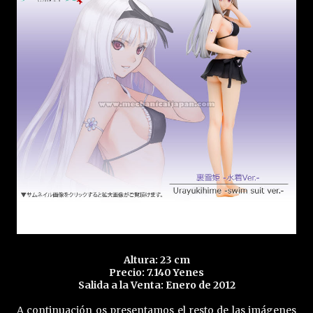
Altura: 23 cm
Precio: 7.140 Yenes
Salida a la Venta: Enero de 2012
A continuación os presentamos el resto de las imágenes