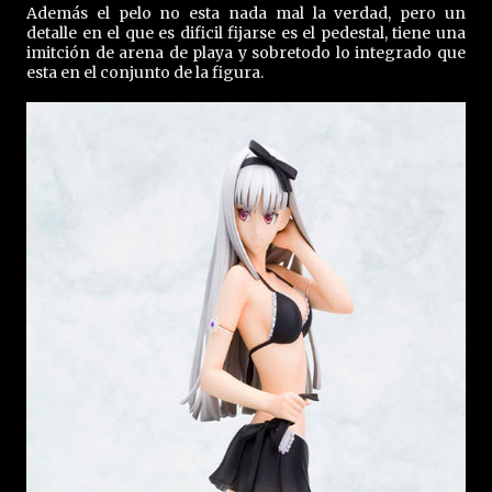
Además el pelo no esta nada mal la verdad, pero un
detalle en el que es dificil fijarse es el pedestal, tiene una
imitción de arena de playa y sobretodo lo integrado que
esta en el conjunto de la figura.